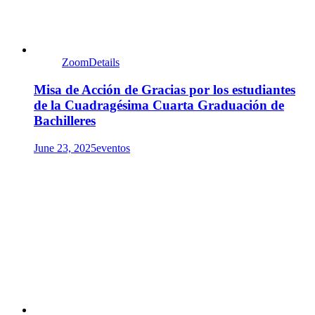
Zoom
Details
Misa de Acción de Gracias por los estudiantes
de la Cuadragésima Cuarta Graduación de
Bachilleres
June 23, 2025
eventos