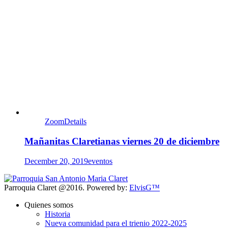
Zoom
Details
Mañanitas Claretianas viernes 20 de diciembre
December 20, 2019
eventos
Parroquia Claret @2016. Powered by:
ElvisG™
Quienes somos
Historia
Nueva comunidad para el trienio 2022-2025