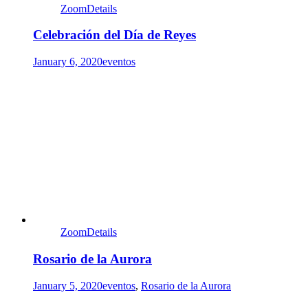
Zoom
Details
Celebración del Día de Reyes
January 6, 2020
eventos
Zoom
Details
Rosario de la Aurora
January 5, 2020
eventos
,
Rosario de la Aurora