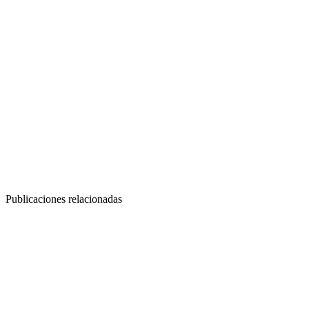
Publicaciones relacionadas