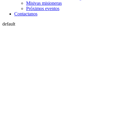
Misivas misioneras
Próximos eventos
Contactanos
default