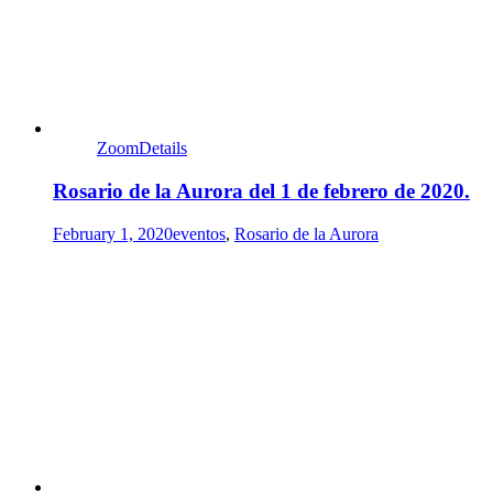
Zoom
Details
Rosario de la Aurora del 1 de febrero de 2020.
February 1, 2020
eventos
,
Rosario de la Aurora