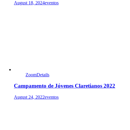
August 18, 2024
eventos
Zoom
Details
Campamento de Jóvenes Claretianos 2022
August 24, 2022
eventos