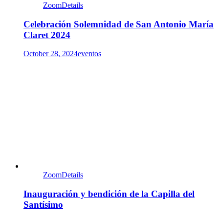
Zoom
Details
Celebración Solemnidad de San Antonio María
Claret 2024
October 28, 2024
eventos
Zoom
Details
Inauguración y bendición de la Capilla del
Santísimo