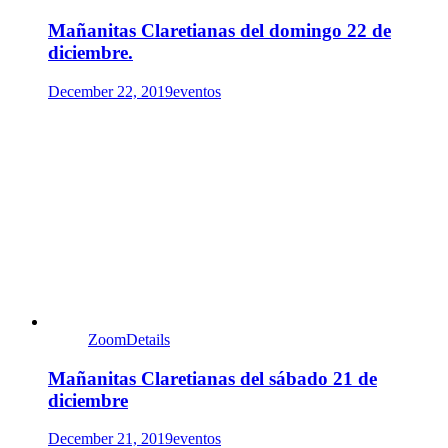
Mañanitas Claretianas del domingo 22 de
diciembre.
December 22, 2019
eventos
Zoom
Details
Mañanitas Claretianas del sábado 21 de
diciembre
December 21, 2019
eventos