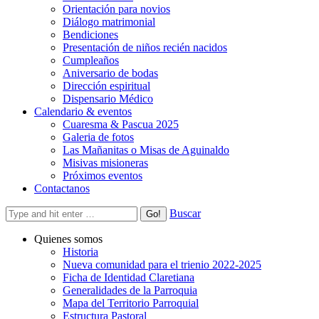
Orientación para novios
Diálogo matrimonial
Bendiciones
Presentación de niños recién nacidos
Cumpleaños
Aniversario de bodas
Dirección espiritual
Dispensario Médico
Calendario & eventos
Cuaresma & Pascua 2025
Galeria de fotos
Las Mañanitas o Misas de Aguinaldo
Misivas misioneras
Próximos eventos
Contactanos
Buscar
Quienes somos
Historia
Nueva comunidad para el trienio 2022-2025
Ficha de Identidad Claretiana
Generalidades de la Parroquia
Mapa del Territorio Parroquial
Estructura Pastoral