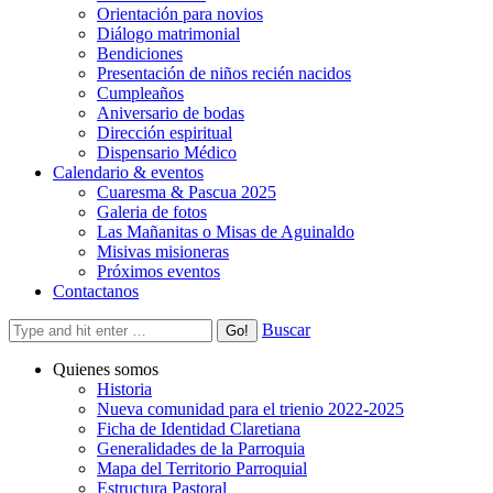
Orientación para novios
Diálogo matrimonial
Bendiciones
Presentación de niños recién nacidos
Cumpleaños
Aniversario de bodas
Dirección espiritual
Dispensario Médico
Calendario & eventos
Cuaresma & Pascua 2025
Galeria de fotos
Las Mañanitas o Misas de Aguinaldo
Misivas misioneras
Próximos eventos
Contactanos
Buscar
Quienes somos
Historia
Nueva comunidad para el trienio 2022-2025
Ficha de Identidad Claretiana
Generalidades de la Parroquia
Mapa del Territorio Parroquial
Estructura Pastoral