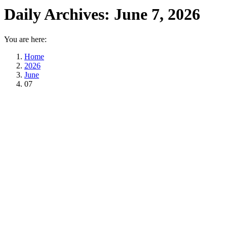
Daily Archives:
June 7, 2026
You are here:
Home
2026
June
07