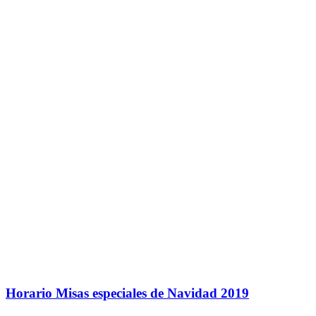
Horario Misas especiales de Navidad 2019