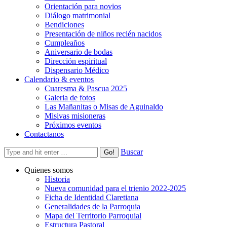
Orientación para novios
Diálogo matrimonial
Bendiciones
Presentación de niños recién nacidos
Cumpleaños
Aniversario de bodas
Dirección espiritual
Dispensario Médico
Calendario & eventos
Cuaresma & Pascua 2025
Galeria de fotos
Las Mañanitas o Misas de Aguinaldo
Misivas misioneras
Próximos eventos
Contactanos
Buscar
Quienes somos
Historia
Nueva comunidad para el trienio 2022-2025
Ficha de Identidad Claretiana
Generalidades de la Parroquia
Mapa del Territorio Parroquial
Estructura Pastoral