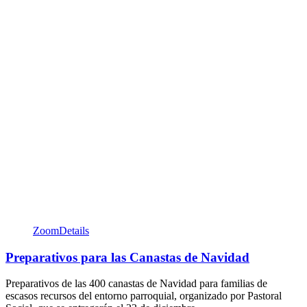
Zoom
Details
Preparativos para las Canastas de Navidad
Preparativos de las 400 canastas de Navidad para familias de
escasos recursos del entorno parroquial, organizado por Pastoral