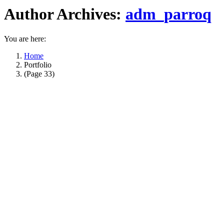
Author Archives:
adm_parroq
You are here:
Home
Portfolio
(Page 33)