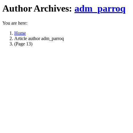
Author Archives:
adm_parroq
You are here:
Home
Article author adm_parroq
(Page 13)