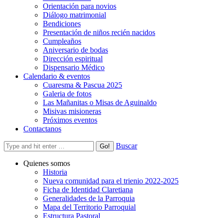
Orientación para novios
Diálogo matrimonial
Bendiciones
Presentación de niños recién nacidos
Cumpleaños
Aniversario de bodas
Dirección espiritual
Dispensario Médico
Calendario & eventos
Cuaresma & Pascua 2025
Galeria de fotos
Las Mañanitas o Misas de Aguinaldo
Misivas misioneras
Próximos eventos
Contactanos
Buscar
Quienes somos
Historia
Nueva comunidad para el trienio 2022-2025
Ficha de Identidad Claretiana
Generalidades de la Parroquia
Mapa del Territorio Parroquial
Estructura Pastoral